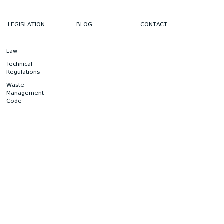
LEGISLATION
BLOG
CONTACT
Law
Technical
Regulations
Waste
Management
Code