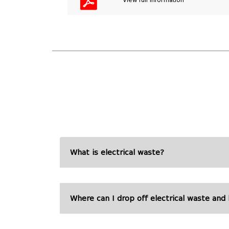
What is electrical waste?
Where can I drop off electrical waste and 