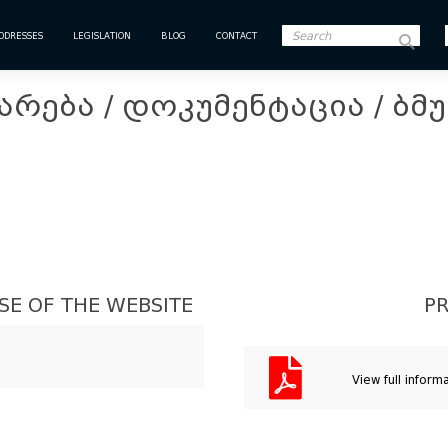
DDRESSES
LEGISLATION
BLOG
CONTACT
არება / დოკუმენტაცია / ბმ
SE OF THE WEBSITE
PR
View full inform