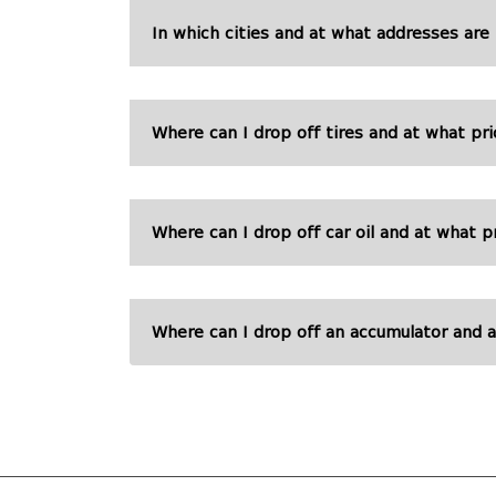
In which cities and at what addresses are
Where can I drop off tires and at what pri
Where can I drop off car oil and at what p
Where can I drop off an accumulator and a