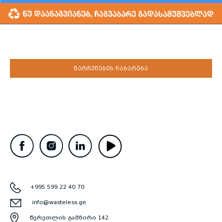
ნარჩენების ჩაბარება
+995 599 22 40 70
info@wasteless.ge
წერეთლის გამზირი 142