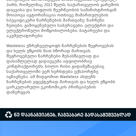
პირს, რომელმაც 2022 წელს, საქართველოს გარემოს
დაცვისა და სოფლის მეურნეობის სამინისტროსგან
მოიპოვა ავტორიზაცია ოთხივე მიმართულების
სპეციფიკური ნარჩენების მართვაზე: ნარჩენი
ზეთები, გამოყენებული საბურავები, ელექტრო და
ელექტრონული მოწყობილობები, ბატარეები და
აკუმულატორები.
Wasteless უზრუნველყოფს ნარჩენების შეგროვებას
და ხელს უწყობს მათ სწორად მართვას.
შეგროვებული ნარჩენები შესასწავლად და
დასაშლელად გადაეცემა ადგილობრივ
კონტრაქტორებს, ხოლო რისი გადამუშავებაც
საქართველოში ვერ ხერხდება ექსპორტზე
იგზავნება. ამ მიდგომით Wasteless ახდენს
ნარჩენების ეფექტურად მართვას და ხელს უწყობს
ცირკულარული ეკონომიკის პრინციპების
დანერგვას.