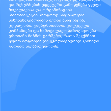
და რესურსების ეფექტური გამოყენება ყველა
მოქალაქისა და ორგანიზაციის
პრიორიტეტია. როგორც სოციალური
პასუხისმგებლობის მქონე ასოციაცია,
ვცდილობთ გავაერთიანოთ ცალკეული
კომპანიები და სამოქალაქო საზოგადოება
ერთიანი მიზნის გარშემო, რათა შევქმნათ
უფრო მდგრადი და ეკოლოგიურად ჯანსაღი
გარემო საქართველოში.