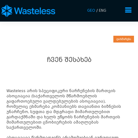
GEO
/
ENG
დახმარება
ᲩᲕᲔᲜ ᲨᲔᲡᲐᲮᲔᲑ
Wasteless არის სპეციფიკური ნარჩენების მართვის
ასოციაცია (საქართველოს მწარმოებლის
გაფართოებული ვალდებულების ასოციაცია),
რომელიც ეხმარება კომპანიებს თავიანთი ბიზნესის
უნარჩენო, სუფთა და მდგრადი მიმართულებით
გარდაქმნაში და ხელს უწყობს ნარჩენების მართვის
მიმართულებით ცნობიერების ამაღლებას
საქართველოში.
ასოციაცია წარმოადგენს არამომგებიან იურუდიულ