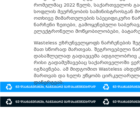
რომელმაც 2022 წელს, საქართველოს გა
სოფლის მეურნეობის სამინისტროსგან მ
ოთხივე მიმართულების სპეციფიკური ნარ
ნარჩენი ზეთები, გამოყენებული საბურა
ელექტრონული მოწყობილობები, ბატარე
Wasteless უზრუნველყოფს ნარჩენების შე
მათ სწორად მართვას. შეგროვებული ნა
დასაშლელად გადაეცემა ადგილობრივ 
რისი გადამუშავებაც საქართველოში ვე
იგზავნება. ამ მიდგომით Wasteless ახდე
მართვას და ხელს უწყობს ცირკულარული
დანერგვას.