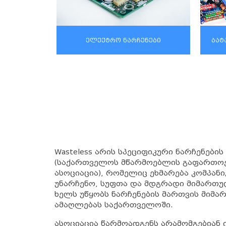
ელექტრო ნარჩენები
ბატ
Wasteless არის სპეციფიკური ნარჩენების
(საქართველოს მწარმოებლის გაფართო
ასოციაცია), რომელიც ეხმარება კომპანი
უნარჩენო, სუფთა და მდგრადი მიმართუ
ხელს უწყობს ნარჩენების მართვის მიმ
ამაღლებას საქართველოში.
ასოციაცია წარმოადგენს არამომგებიან 