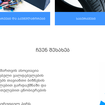
არეები და აკუმულატორები
საბურავები
ᲩᲕᲔᲜ ᲨᲔᲡᲐᲮᲔᲑ
 მართვის ასოციაცია
ებული ვალდებულების
ებს თავიანთი ბიზნესის
ლებით გარდაქმნაში და
ართულებით ცნობიერების
იურუდიულ პირს,