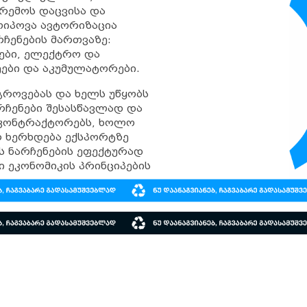
რემოს დაცვისა და
ოიპოვა ავტორიზაცია
ჩენების მართვაზე:
ვები, ელექტრო და
ები და აკუმულატორები.
გროვებას და ხელს უწყობს
რჩენები შესასწავლად და
კონტრაქტორებს, ხოლო
რ ხერხდება ექსპორტზე
ნს ნარჩენების ეფექტურად
 ეკონომიკის პრინციპების