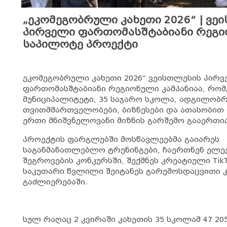
„ეკომეგობრული კახეთი 2026“ | ვე
პირველი ფართომასშტაბიანი რეგ
საპილოტე პროექტი
ეკომეგობრული კახეთი 2026“ ვეისთლესის პირ
ფართომასშტაბიანი რეგიონული კამპანიაა, რომ
მუნიციპალიტეტი, 35 საჯარო სკოლა, ადგილობრ
თვითმმართველობები, ბიზნესები და ათასობით
ერთი მნიშვნელოვანი მიზნის გარშემო გააერთია
პროექტის ფარგლებში მოსწავლეებმა გაიარეს
საგანმანათლებლო ტრენინგები, ჩაერთნენ ელე
შეგროვების კონკურსში, შექმნეს კრეატიული Tik
საკუთარი წვლილი შეიტანეს გარემოსდაცვითი 
გაძლიერებაში.
სულ რაღაც 2 კვირაში კახეთის 35 სკოლამ 47 2