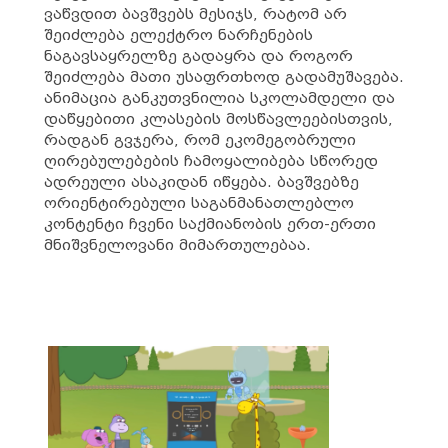
ვაწვდით ბავშვებს მესიჯს, რატომ არ
შეიძლება ელექტრო ნარჩენების
ნაგავსაყრელზე გადაყრა და როგორ
შეიძლება მათი უსაფრთხოდ გადამუშავება.
ანიმაცია განკუთვნილია სკოლამდელი და
დაწყებითი კლასების მოსწავლეებისთვის,
რადგან გვჯერა, რომ ეკომეგობრული
ღირებულებების ჩამოყალიბება სწორედ
ადრეული ასაკიდან იწყება. ბავშვებზე
ორიენტირებული საგანმანათლებლო
კონტენტი ჩვენი საქმიანობის ერთ-ერთი
მნიშვნელოვანი მიმართულებაა.