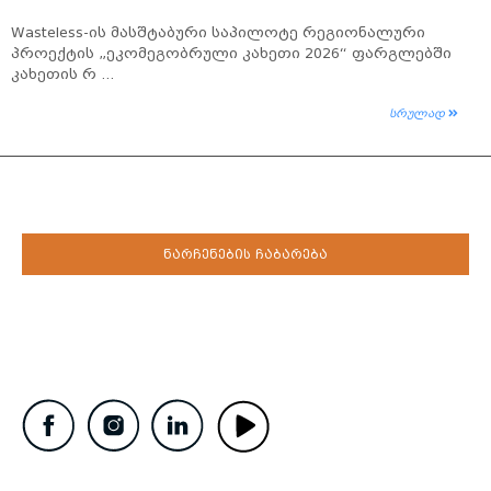
Wasteless-ის მასშტაბური საპილოტე რეგიონალური
პროექტის „ეკომეგობრული კახეთი 2026“ ფარგლებში
კახეთის რ ...
სრულად
ნარჩენების ჩაბარება