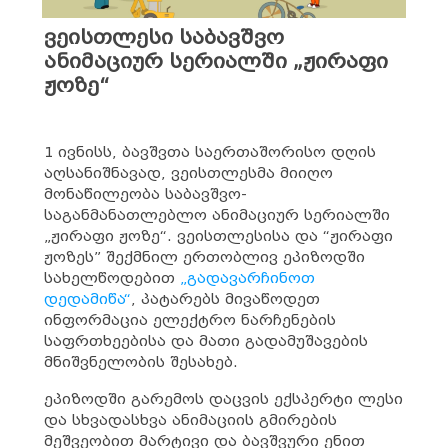
ვეისთლესი საბავშვო
ანიმაციურ სერიალში „ჟირაფი
ჟოზე“
1 ივნისს, ბავშვთა საერთაშორისო დღის
აღსანიშნავად, ვეისთლესმა მიიღო
მონაწილეობა საბავშვო-
საგანმანათლებლო ანიმაციურ სერიალში
„ჟირაფი ჟოზე“. ვეისთლესისა და “ჟირაფი
ჟოზეს” შექმნილ ერთობლივ ეპიზოდში
სახელწოდებით
„გადავარჩინოთ
დედამიწა“
, პატარებს მივაწოდეთ
ინფორმაცია ელექტრო ნარჩენების
საფრთხეებისა და მათი გადამუშავების
მნიშვნელობის შესახებ.
ეპიზოდში გარემოს დაცვის ექსპერტი ლესი
და სხვადასხვა ანიმაციის გმირების
მეშვეობით მარტივი და ბავშვური ენით