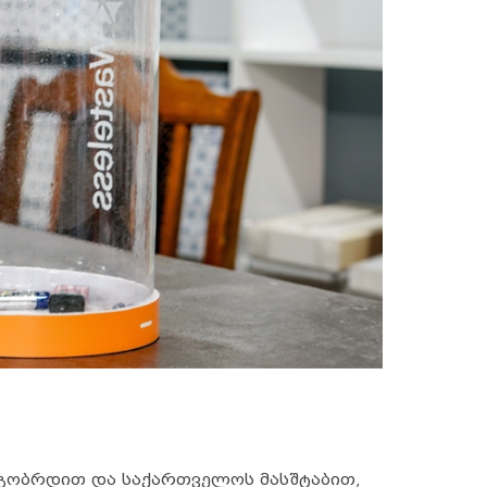
ეგობრდით და საქართველოს მასშტაბით,