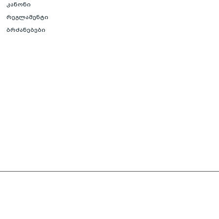
კანონი
რეგლამენტი
ბრძანებები