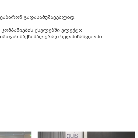
გვაბარონ გადასამუშავებლად.
ი კომპანიების ქსელებში ელექტო
ქისთვის მაქსიმალურად ხელმისაწვდომი