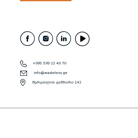
+995 599 22 40 70
info@wasteless.ge
წერეთლის გამზირი 142