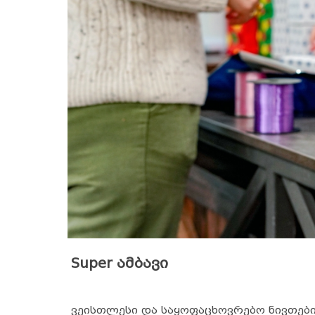
Super ამბავი
ვეისთლესი და საყოფაცხოვრებო ნივთები