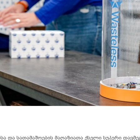
სა და სათამაშოების მაღაზიათა ქსელი სუპერი დავმ