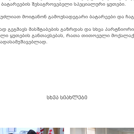
 ბატარეების შესაგროვებელი სპეციალური ყუთები.
ეუძლიათ მოიტანონ გამოუსადეგარი ბატარეები და ჩა
ად გეგმავს მასშტაბების გაზრდას და სხვა პარტნიორ
ბელი ყუთების განთავსებას, რათა თითოეული მოქალა
გადასამუშავებლად.
ᲡᲮᲕᲐ ᲡᲘᲐᲮᲚᲔᲑᲘ