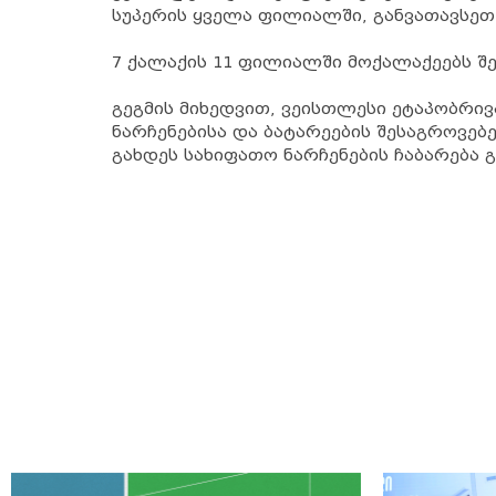
სუპერის ყველა ფილიალში, განვათავსეთ
7 ქალაქის 11 ფილიალში მოქალაქეებს შ
გეგმის მიხედვით, ვეისთლესი ეტაპობრივ
ნარჩენებისა და ბატარეების შესაგროვე
გახდეს სახიფათო ნარჩენების ჩაბარება 