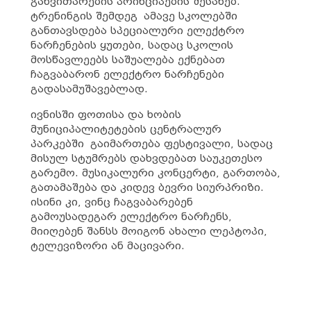
განვითარების პრინციპების შესახებ.
ტრენინგის შემდეგ ამავე სკოლებში
განთავსდება სპეციალური ელექტრო
ნარჩენების ყუთები, სადაც სკოლის
მოსწავლეებს საშუალება ექნებათ
ჩაგვაბარონ ელექტრო ნარჩენები
გადასამუშავებლად.
ივნისში ფოთისა და ხობის
მუნიციპალიტეტების ცენტრალურ
პარკებში გაიმართება ფესტივალი, სადაც
მისულ სტუმრებს დახვდებათ საუკეთესო
გარემო. მუსიკალური კონცერტი, გართობა,
გათამაშება და კიდევ ბევრი სიურპრიზი.
ისინი კი, ვინც ჩაგვაბარებენ
გამოუსადეგარ ელექტრო ნარჩენს,
მიიღებენ შანსს მოიგონ ახალი ლეპტოპი,
ტელევიზორი ან მაცივარი.