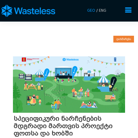
GEO
/
ENG
დახმარება
სპეციფიკური ნარჩენების
მდგრადი მართვის პროექტი
ფოთსა და ხობში