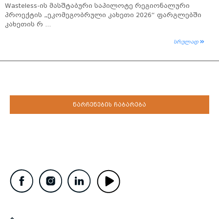
Wasteless-ის მასშტაბური საპილოტე რეგიონალური
პროექტის „ეკომეგობრული კახეთი 2026“ ფარგლებში
კახეთის რ ...
სრულად
ნარჩენების ჩაბარება