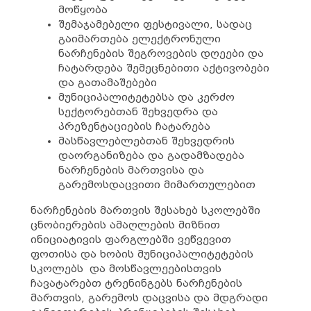
მოწყობა
შემაჯამებელი ფესტივალი, სადაც
გაიმართება ელექტრონული
ნარჩენების შეგროვების დღეები და
ჩატარდება შემეცნებითი აქტივობები
და გათამაშებები
მუნიციპალიტეტებსა და კერძო
სექტორებთან შეხვედრა და
პრეზენტაციების ჩატარება
მასწავლებლებთან შეხვედრის
დაორგანიზება და გადამზადება
ნარჩენების მართვისა და
გარემოსდაცვითი მიმართულებით
ნარჩენების მართვის შესახებ სკოლებში
ცნობიერების ამაღლების მიზნით
ინიციატივის ფარგლებში ვეწვევით
ფოთისა და ხობის მუნიციპალიტეტების
სკოლებს და მოსწავლეებისთვის
ჩავატარებთ ტრენინგებს ნარჩენების
მართვის, გარემოს დაცვისა და მდგრადი