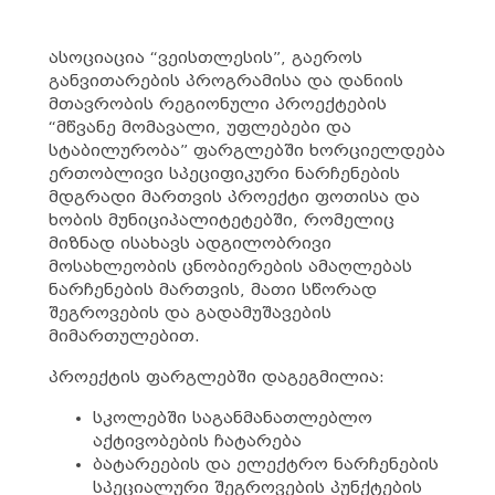
ასოციაცია “ვეისთლესის”, გაეროს
განვითარების პროგრამისა და დანიის
მთავრობის რეგიონული პროექტების
“მწვანე მომავალი, უფლებები და
სტაბილურობა” ფარგლებში ხორციელდება
ერთობლივი სპეციფიკური ნარჩენების
მდგრადი მართვის პროექტი ფოთისა და
ხობის მუნიციპალიტეტებში, რომელიც
მიზნად ისახავს ადგილობრივი
მოსახლეობის ცნობიერების ამაღლებას
ნარჩენების მართვის, მათი სწორად
შეგროვების და გადამუშავების
მიმართულებით.
პროექტის ფარგლებში დაგეგმილია:
სკოლებში საგანმანათლებლო
აქტივობების ჩატარება
ბატარეების და ელექტრო ნარჩენების
სპეციალური შეგროვების პუნქტების