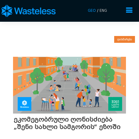
GEO
/
ENG
დახმარება
ეკომეგობრული ღონისძიება
„შენი სახლი სამგორის“ ეზოში