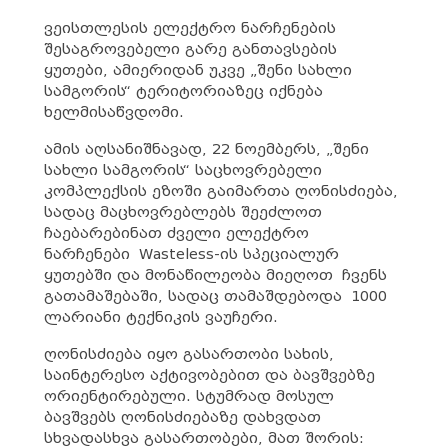
ვეისთლესის ელექტრო ნარჩენების
შესაგროვებელი გარე განთავსების
ყუთები, ამიერიდან უკვე „შენი სახლი
სამგორის“ ტერიტორიაზეც იქნება
ხელმისაწვდომი.
ამის აღსანიშნავად, 22 ნოემბერს, „შენი
სახლი სამგორის“ საცხოვრებელი
კომპლექსის ეზოში გაიმართა ღონისძიება,
სადაც მაცხოვრებლებს შეეძლოთ
ჩაებარებინათ ძველი ელექტრო
ნარჩენები Wasteless-ის სპეციალურ
ყუთებში და მონაწილეობა მიეღოთ ჩვენს
გათამაშებაში, სადაც თამაშდებოდა 1000
ლარიანი ტექნიკის ვაუჩერი.
ღონისძიება იყო გასართობი სახის,
საინტერესო აქტივობებით და ბავშვებზე
ორიენტირებული. სტუმრად მოსულ
ბავშვებს ღონისძიებაზე დახვდათ
სხვადასხვა გასართობები, მათ შორის: