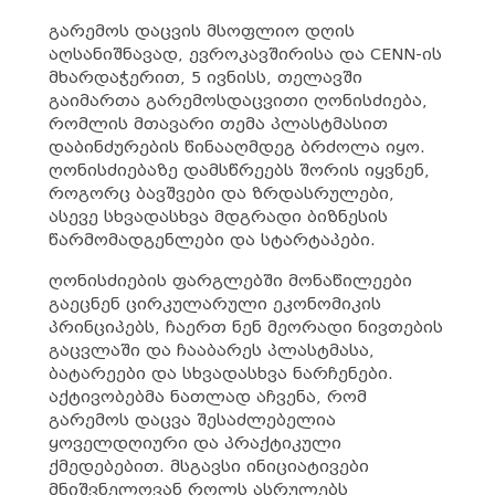
გარემოს დაცვის მსოფლიო დღის
აღსანიშნავად, ევროკავშირისა და CENN-ის
მხარდაჭერით, 5 ივნისს, თელავში
გაიმართა გარემოსდაცვითი ღონისძიება,
რომლის მთავარი თემა პლასტმასით
დაბინძურების წინააღმდეგ ბრძოლა იყო.
ღონისძიებაზე დამსწრეებს შორის იყვნენ,
როგორც ბავშვები და ზრდასრულები,
ასევე სხვადასხვა მდგრადი ბიზნესის
წარმომადგენლები და სტარტაპები.
ღონისძიების ფარგლებში მონაწილეები
გაეცნენ ცირკულარული ეკონომიკის
პრინციპებს, ჩაერთ ნენ მეორადი ნივთების
გაცვლაში და ჩააბარეს პლასტმასა,
ბატარეები და სხვადასხვა ნარჩენები.
აქტივობებმა ნათლად აჩვენა, რომ
გარემოს დაცვა შესაძლებელია
ყოველდღიური და პრაქტიკული
ქმედებებით. მსგავსი ინიციატივები
მნიშვნელოვან როლს ასრულებს