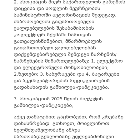
2. ასოციაცის მიერ საქართველოს გარემოს
დაცვისა და სოფლის მეურნეობის
სამინისტროში ავტორიზაციის შედეგად,
მწარმოებლის გაფართოებული
ვალდებულების შესაბამისობის
კოლექტიურ სქემაში ჩართვის
გათვალისწინებით, მწარმოებლის
გაფართოებულ ვალდებულებას
დაქვემდებარებული შემდეგი ნარჩენის/
ნარჩენების მიმართულებაზე: 1. ელექტრო
და ელექტრონული მოწყობილობები;
2.ზეთები; 3. საბურავები და 4. ბატარეები
და აკუმალატორების რეციკლირების
გადასახადის განხილვა-დამტკიცება.
3. ასოციაციის 2025 წლის ბიუჯეტის
განხილვა-დამტკიცება;
აქვე დამატებით გაცნობებთ, რომ კრებაზე
დასასწრებად, გთხოვთ, მოავლინოთ
ხელმძღანელობაზე ან/და
წარმომადგენლობაზე უფლებამოსილი