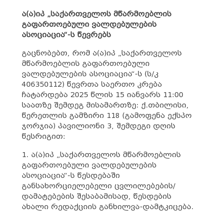
ა(ა)იპ „საქართველოს მწარმოებლის
გაფართოებული ვალდებულების
ასოციაცია“-ს წევრებს
გაცნობებთ, რომ ა(ა)იპ „საქართველოს
მწარმოებლის გაფართოებული
ვალდებულების ასოციაცია“-ს (ს/კ
406350112) წევრთა საერთო კრება
ჩატარდება 2025 წლის 15 იანვარს 11:00
საათზე შემდეგ მისამართზე: ქ.თბილისი,
წერეთლის გამზირი 118 (გამოფენა ექსპო
ჯორჯია) პავილიონი 3, შემდეგი დღის
წესრიგით:
1. ა(ა)იპ „საქართველოს მწარმოებლის
გაფართოებული ვალდებულების
ასოციაცია“-ს წესდებაში
განსახორციელებელი ცვლილებების/
დამატებების შესაბამისად, წესდების
ახალი რედაქციის განხილვა-დამტკიცება.