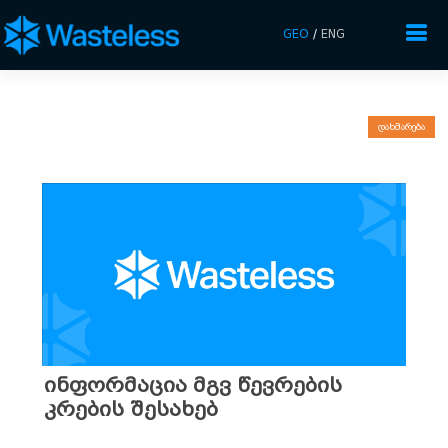
GEO
/
ENG
დახმარება
ინფორმაცია მგვ წევრების
კრების შესახებ