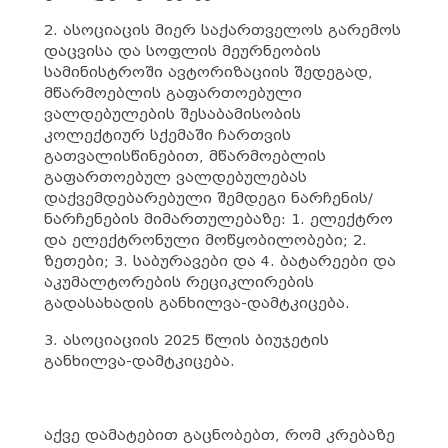
2. ასოციაცის მიერ საქართველოს გარემოს
დაცვისა და სოფლის მეურნეობის
სამინისტროში ავტორიზაციის შედეგად,
მწარმოებლის გაფართოებული
ვალდებულების შესაბამისობის
კოლექტიურ სქემაში ჩართვის
გათვალისწინებით, მწარმოებლის
გაფართოებულ ვალდებულებას
დაქვემდებარებული შემდეგი ნარჩენის/
ნარჩენების მიმართულებაზე: 1. ელექტრო
და ელექტრონული მოწყობილობები; 2.
ზეთები; 3. საბურავები და 4. ბატარეები და
აკუმალტორების რეციკლირების
გადასახადის განხილვა-დამტკიცება.
3. ასოციაციის 2025 წლის ბიუჯეტის
განხილვა-დამტკიცება.
აქვე დამატებით გაცნობებთ, რომ კრებაზე