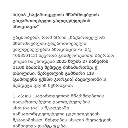
ა(ა)იპ „საქართველოს მწარმოებლის
გაფართოებული ვალდებულების
ასოციაცია“
გაცნობებთ, რომ ა(ა)იპ „საქართველოს
მწარმოებლის გაფართოებული
ვალდებულების ასოციაცია“-ს (ს/კ
406350112) წევრთა განმეორებითი საერთო
კრება ჩატარდება
2025 წლის 27 იანვარს
11:00 საათზე შემდეგ მისამართზე: ქ.
თბილისი, წერეთლის გამზირი 118
(გამოფენა ექსპო ჯორჯია) პავილიონი 3
,
შემდეგი დღის წესრიგით:
1. ა(ა)იპ „საქართველოს მწარმოებლის
გაფართოებული ვალდებულების
ასოციაცია“-ს წესდებაში
განსახორციელებელი ცვლილებების
შესაბამისად, წესდების ახალი რედაქციის
განხილვა-დამტკიცება.