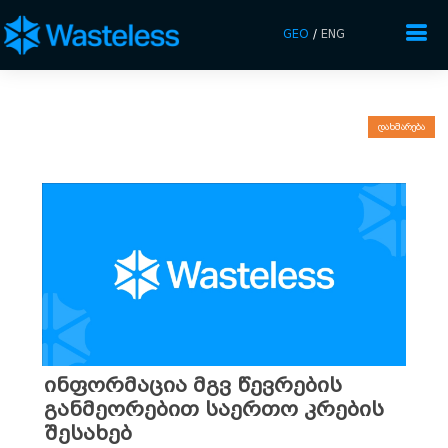
GEO
/
ENG
დახმარება
ინფორმაცია მგვ წევრების
განმეორებით საერთო კრების
შესახებ