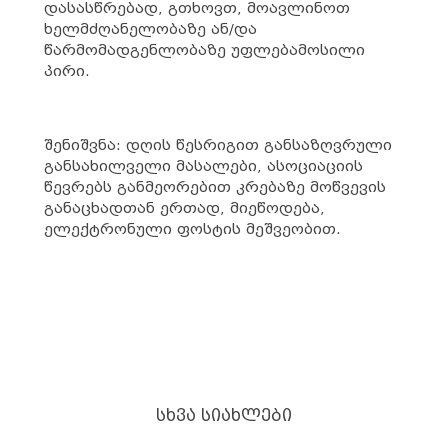
დასასწრებად, გთხოვთ, მოავლინოთ
ხელმძღანელობაზე ან/და
წარმომადგენლობაზე უფლებამოსილი
პირი.
შენიშვნა: დღის წესრიგით განსაზღვრული
განსახილველი მასალები, ასოციაციის
წევრებს განმეორებით კრებაზე მოწვევის
განაცხადთან ერთად, მიეწოდება,
ელექტრონული ფოსტის მეშვეობით.
ᲡᲮᲕᲐ ᲡᲘᲐᲮᲚᲔᲑᲘ